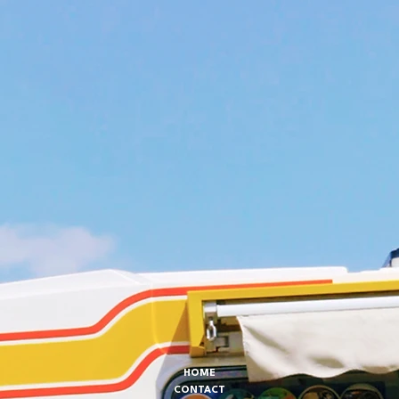
HOME
CONTACT